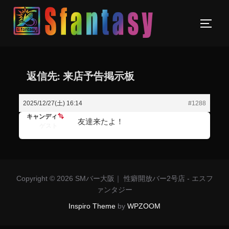
返信先: 来店予告掲示板
2025/12/27(土) 16:14
#1288
キャンディ
友達来たよ！
ゲスト
Copyright © 2026 SMバー大阪｜ 性癖開放バー2号店 - エスフ
ァンタジー
Inspiro Theme
by
WPZOOM