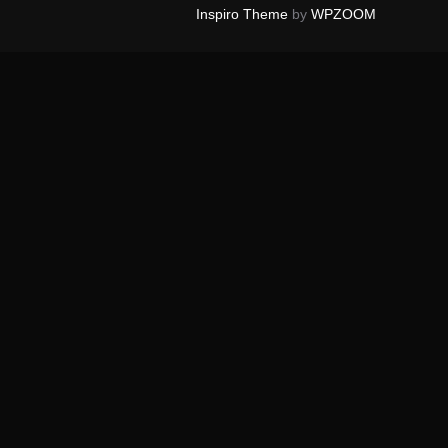
Inspiro Theme
by
WPZOOM