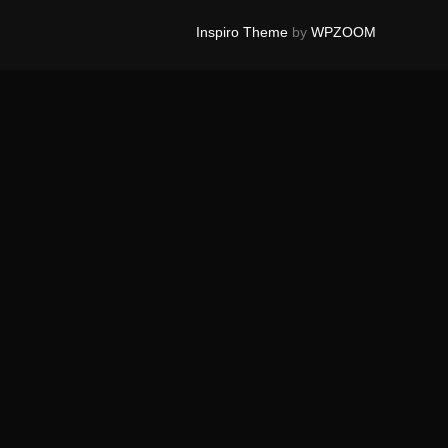
Inspiro Theme
by
WPZOOM