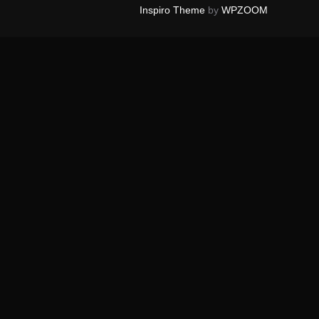
Inspiro Theme
by
WPZOOM