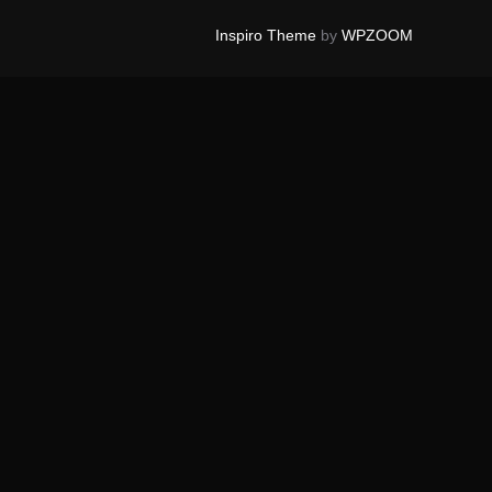
Inspiro Theme
by
WPZOOM