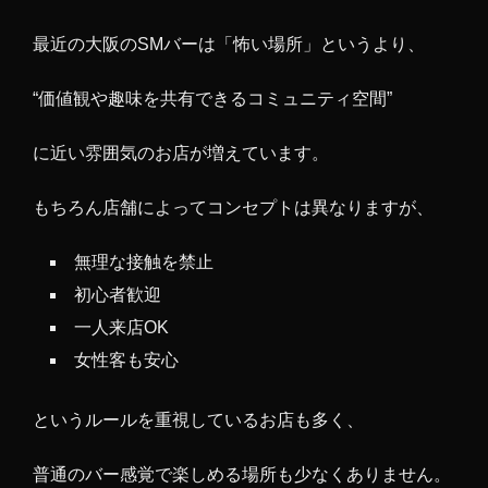
最近の大阪のSMバーは「怖い場所」というより、
“価値観や趣味を共有できるコミュニティ空間”
に近い雰囲気のお店が増えています。
もちろん店舗によってコンセプトは異なりますが、
無理な接触を禁止
初心者歓迎
一人来店OK
女性客も安心
というルールを重視しているお店も多く、
普通のバー感覚で楽しめる場所も少なくありません。