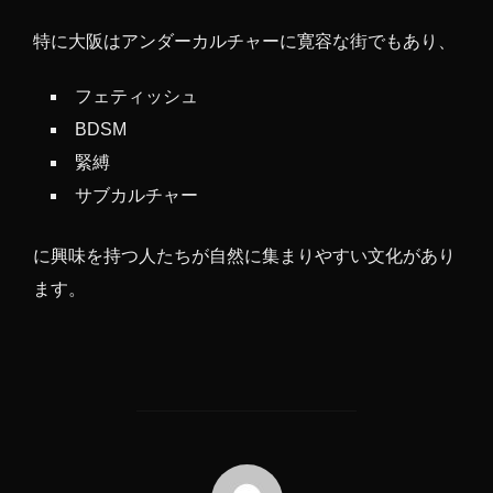
特に大阪はアンダーカルチャーに寛容な街でもあり、
フェティッシュ
BDSM
緊縛
サブカルチャー
に興味を持つ人たちが自然に集まりやすい文化があり
ます。
投稿者