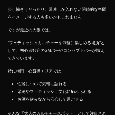
少し怖そうだったり、常連しか入れない閉鎖的な空間
をイメージする人も多いかもしれません。
ですが最近の大阪では、
“フェティッシュカルチャーを気軽に楽しめる場所”と
して、初心者歓迎のSMバーやコンセプトバーが増え
てきています。
特に梅田・心斎橋エリアでは、
性癖について気軽に語れる
緊縛やフェティッシュ文化に触れられる
お酒を飲みながら安心して過ごせる
そんな「大人のカルチャースポット」として注目され