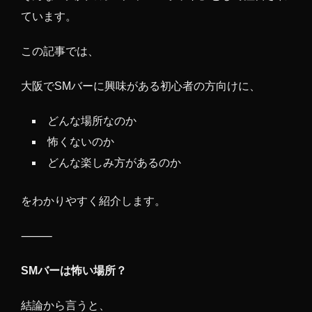
ています。
この記事では、
大阪でSMバーに興味がある初心者の方向けに、
どんな場所なのか
怖くないのか
どんな楽しみ方があるのか
をわかりやすく紹介します。
⸻
SMバーは怖い場所？
結論から言うと、